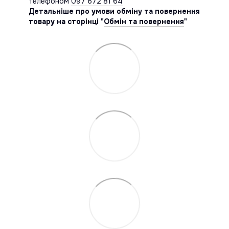
телефоном
097 672 81 64
Детальніше про умови обміну та повернення
товару на сторінці "
Обмін та повернення
"