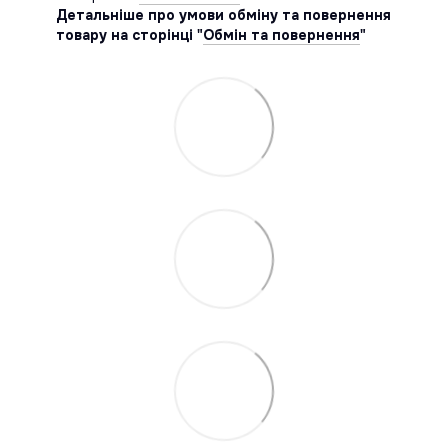
Детальніше про умови обміну та повернення
товару на сторінці "
Обмін та повернення
"