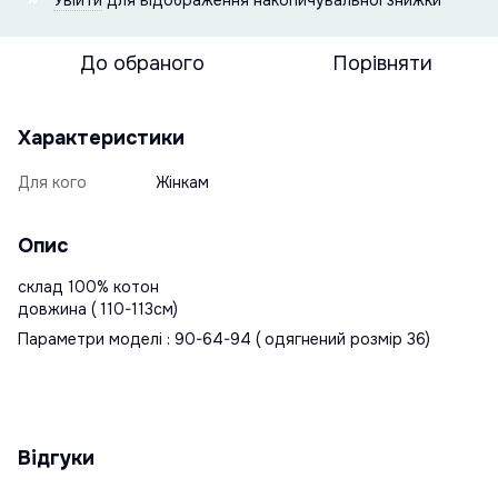
До обраного
Порівняти
Характеристики
Для кого
Жінкам
Опис
склад 100% котон
довжина ( 110-113см)
Параметри моделі : 90-64-94 ( одягнений розмір 36)
Відгуки