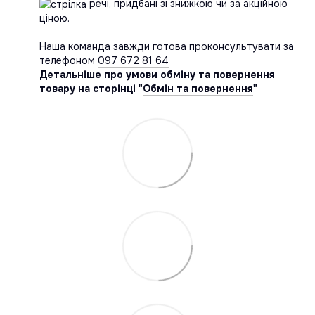
речі, придбані зі знижкою чи за акційною
ціною.
Наша команда завжди готова проконсультувати за
телефоном
097 672 81 64
Детальніше про умови обміну та повернення
товару на сторінці "
Обмін та повернення
"