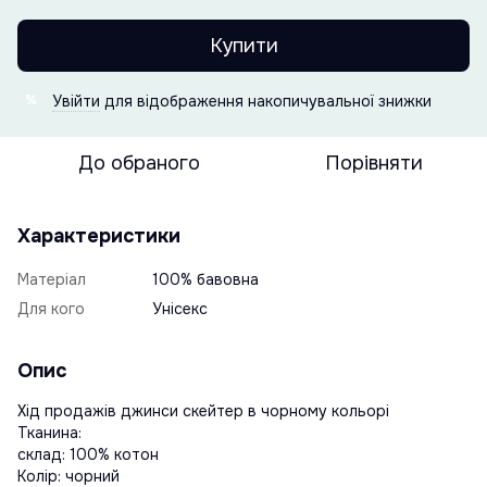
Купити
Увійти
для відображення накопичувальної знижки
%
До обраного
Порівняти
Характеристики
Матеріал
100% бавовна
Для кого
Унісекс
Опис
Хід продажів джинси скейтер в чорному кольорі
Тканина:
склад: 100% котон
Колір: чорний