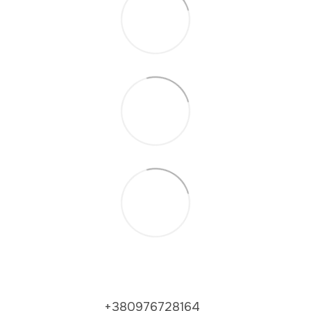
+380976728164