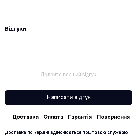
Відгуки
Додайте перший відгук
Написати відгук
Доставка
Оплата
Гарантія
Повернення
Доставка по Україні здійснюється поштовою службою