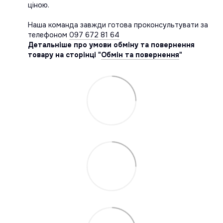
ціною.
Наша команда завжди готова проконсультувати за
телефоном
097 672 81 64
Детальніше про умови обміну та повернення
товару на сторінці "
Обмін та повернення
"