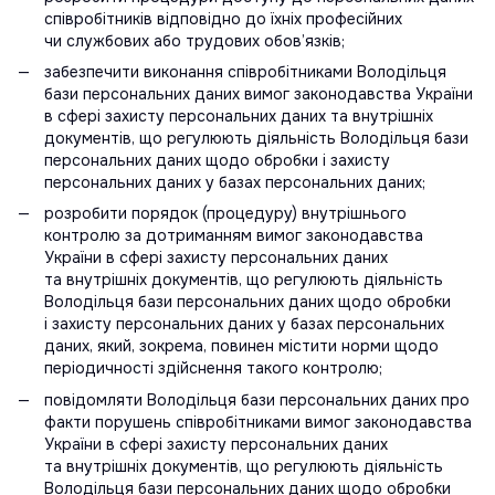
співробітників відповідно до їхніх професійних
чи службових або трудових обов’язків;
забезпечити виконання співробітниками Володільця
бази персональних даних вимог законодавства України
в сфері захисту персональних даних та внутрішніх
документів, що регулюють діяльність Володільця бази
персональних даних щодо обробки і захисту
персональних даних у базах персональних даних;
розробити порядок (процедуру) внутрішнього
контролю за дотриманням вимог законодавства
України в сфері захисту персональних даних
та внутрішніх документів, що регулюють діяльність
Володільця бази персональних даних щодо обробки
і захисту персональних даних у базах персональних
даних, який, зокрема, повинен містити норми щодо
періодичності здійснення такого контролю;
повідомляти Володільця бази персональних даних про
факти порушень співробітниками вимог законодавства
України в сфері захисту персональних даних
та внутрішніх документів, що регулюють діяльність
Володільця бази персональних даних щодо обробки