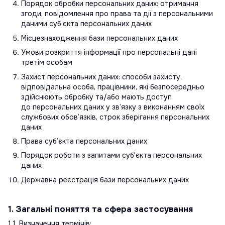
Порядок обробки персональних даних: отримання
згоди, повідомлення про права та дії з персональними
даними суб’єкта персональних даних
Місцезнаходження бази персональних даних
Умови розкриття інформації про персональні дані
третім особам
Захист персональних даних: способи захисту,
відповідальна особа, працівники, які безпосередньо
здійснюють обробку та/або мають доступ
до персональних даних у зв’язку з виконанням своїх
службових обов’язків, строк зберігання персональних
даних
Права суб’єкта персональних даних
Порядок роботи з запитами суб'єкта персональних
даних
Державна реєстрація бази персональних даних
1. Загальні поняття та сфера застосування
1.1. Визначення термінів: