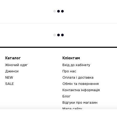
Каталог
Клієнтам
Жіночий одяг
Вхід до кабінету
Джинси
Про нас
NEW
Оплата і доставка
SALE
Обмін та повернення
Контактна інформація
Блог
Відгуки про магазин
Мапа сайту