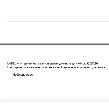
LABEL — інтернет-магазин стильних джинсів для жінок © 2026
Наші джинси викликають залежність. Надихаємо стильно одягатися.
Мобільна версія