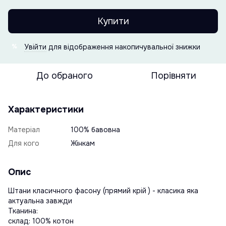
Купити
Увійти
для відображення накопичувальної знижки
%
До обраного
Порівняти
Характеристики
Матеріал
100% бавовна
Для кого
Жінкам
Опис
Штани класичного фасону (прямий крій ) - класика яка
актуальна завжди
Тканина:
склад: 100% котон