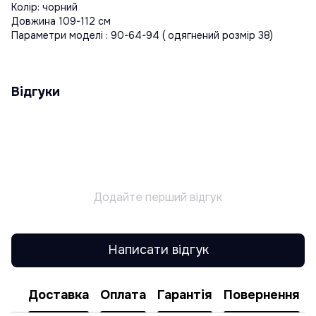
Колір: чорний
Довжина 109-112 см
Параметри моделі : 90-64-94 ( одягнений розмір 38)
Відгуки
Додайте перший відгук
Написати відгук
Доставка
Оплата
Гарантія
Повернення