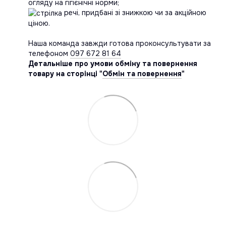
огляду на гігієнічні норми;
речі, придбані зі знижкою чи за акційною
ціною.
Наша команда завжди готова проконсультувати за
телефоном
097 672 81 64
Детальніше про умови обміну та повернення
товару на сторінці "
Обмін та повернення
"