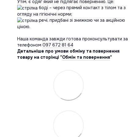
Утім, є одяг який не підлягає поверненню. Це:
боді – через прямий контакт з тілом та з
огляду на гігієнічні норми;
речі, придбані зі знижкою чи за акційною
ціною.
Наша команда завжди готова проконсультувати за
телефоном
097 672 81 64
Детальніше про умови обміну та повернення
товару на сторінці "
Обмін та повернення
"