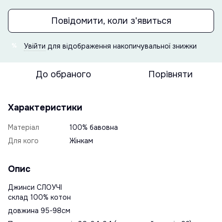
Повідомити, коли з'явиться
Увійти
для відображення накопичувальної знижки
%
До обраного
Порівняти
Характеристики
Матеріал
100% бавовна
Для кого
Жінкам
Опис
Джинси СЛОУЧІ
склад 100% котон
довжина 95-98см