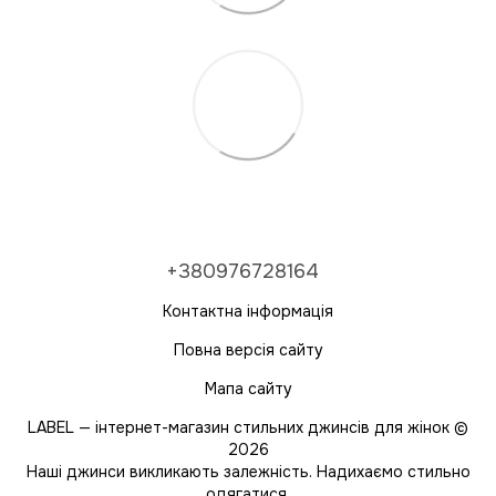
+380976728164
Контактна інформація
Повна версія сайту
Мапа сайту
LABEL — інтернет-магазин стильних джинсів для жінок ©
2026
Наші джинси викликають залежність. Надихаємо стильно
одягатися.