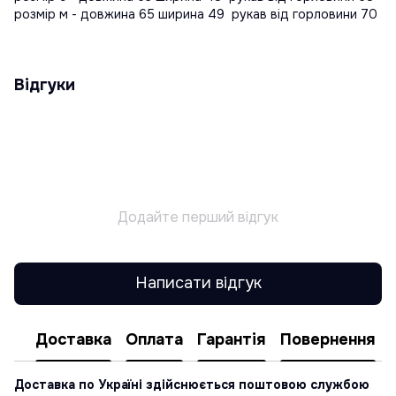
розмір м - довжина 65 ширина 49 рукав від горловини 70
Відгуки
Додайте перший відгук
Написати відгук
Доставка
Оплата
Гарантія
Повернення
Доставка по Україні здійснюється поштовою службою