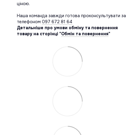
ціною.
Наша команда завжди готова проконсультувати за
телефоном
097 672 81 64
Детальніше про умови обміну та повернення
товару на сторінці "
Обмін та повернення
"