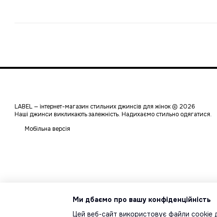
LABEL — інтернет-магазин стильних джинсів для жінок © 2026
Наші джинси викликають залежність. Надихаємо стильно одягатися.
Мобільна версія
Ми дбаємо про вашу конфіденційність
Цей веб-сайт використовує файли cookie д