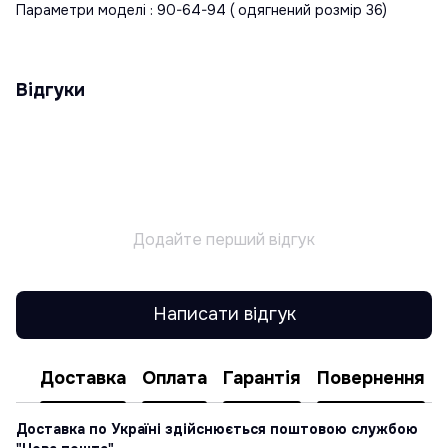
Параметри моделі : 90-64-94 ( одягнений розмір 36)
Відгуки
Додайте перший відгук
Написати відгук
Доставка
Оплата
Гарантія
Повернення
Доставка по Україні здійснюється поштовою службою