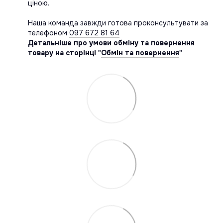
ціною.
Наша команда завжди готова проконсультувати за
телефоном
097 672 81 64
Детальніше про умови обміну та повернення
товару на сторінці "
Обмін та повернення
"