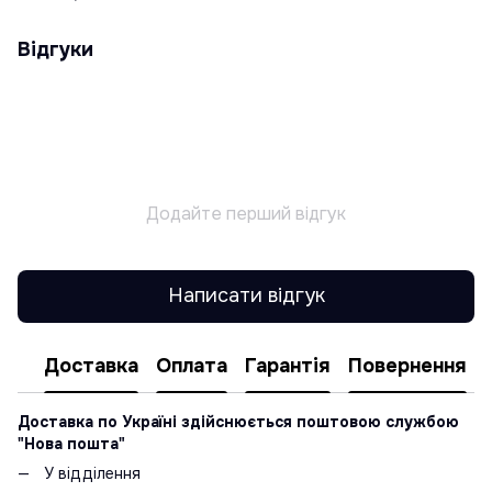
Відгуки
Додайте перший відгук
Написати відгук
Доставка
Оплата
Гарантія
Повернення
Доставка по Україні здійснюється поштовою службою
"Нова пошта"
У відділення