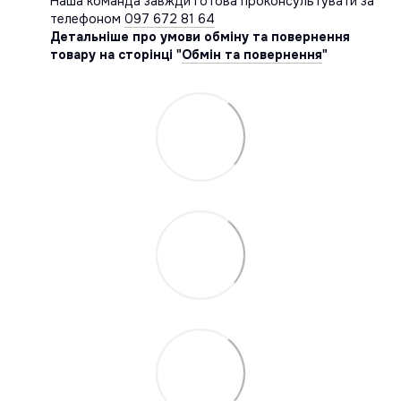
Наша команда завжди готова проконсультувати за
телефоном
097 672 81 64
Детальніше про умови обміну та повернення
товару на сторінці "
Обмін та повернення
"