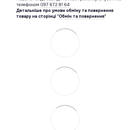
телефоном
097 672 81 64
Детальніше про умови обміну та повернення
товару на сторінці "
Обмін та повернення
"