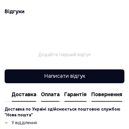
Відгуки
Додайте перший відгук
Написати відгук
Доставка
Оплата
Гарантія
Повернення
Доставка по Україні здійснюється поштовою службою
"Нова пошта"
У відділення