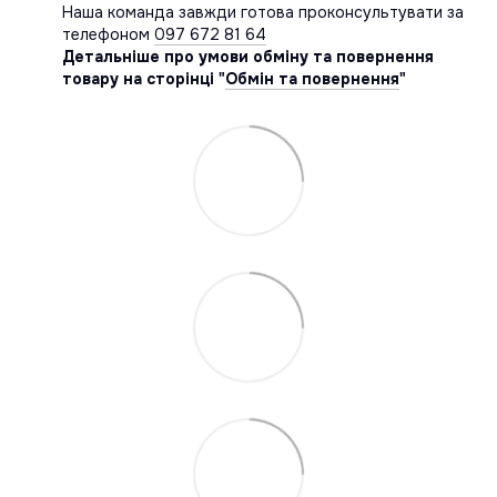
Наша команда завжди готова проконсультувати за
телефоном
097 672 81 64
Детальніше про умови обміну та повернення
товару на сторінці "
Обмін та повернення
"