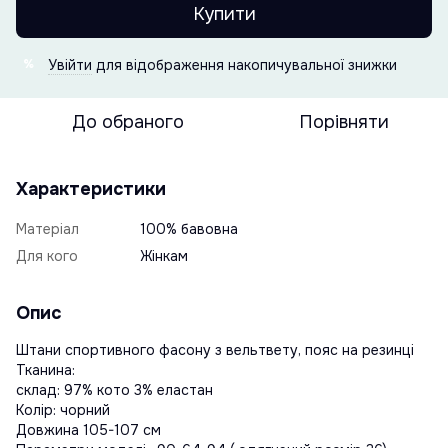
Купити
Увійти
для відображення накопичувальної знижки
%
До обраного
Порівняти
Характеристики
Матеріал
100% бавовна
Для кого
Жінкам
Опис
Штани спортивного фасону з вельтвету, пояс на резинці
Тканина:
склад: 97% кото 3% еластан
Колір: чорний
Довжина 105-107 см