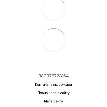
+380976728164
Контактна інформація
Повна версія сайту
Мапа сайту