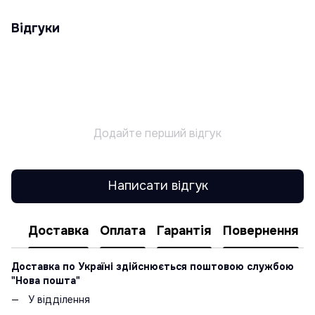
Відгуки
Додайте перший відгук
Написати відгук
Доставка
Оплата
Гарантія
Повернення
Доставка по Україні здійснюється поштовою службою
"Нова пошта"
У відділення