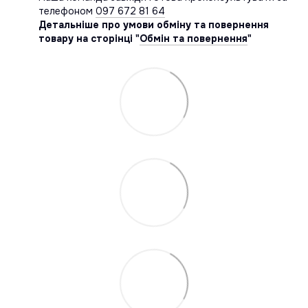
телефоном
097 672 81 64
Детальніше про умови обміну та повернення
товару на сторінці "
Обмін та повернення
"