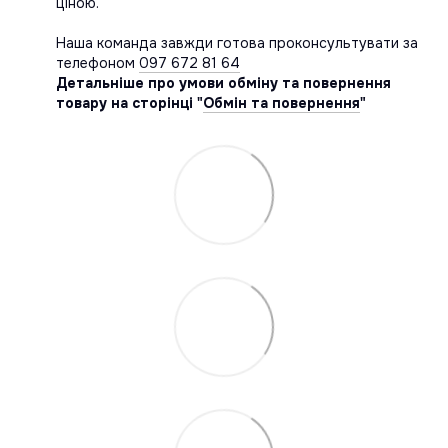
ціною.
Наша команда завжди готова проконсультувати за
телефоном
097 672 81 64
Детальніше про умови обміну та повернення
товару на сторінці "
Обмін та повернення
"