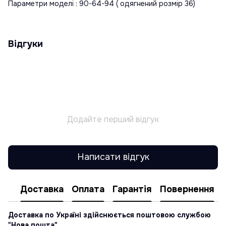
Параметри моделі : 90-64-94 ( одягнений розмір 36)
Відгуки
Додайте перший відгук
Написати відгук
Доставка
Оплата
Гарантія
Повернення
Доставка по Україні здійснюється поштовою службою
"Нова пошта"