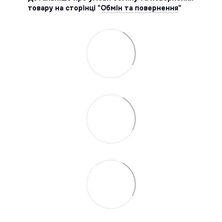
товару на сторінці "
Обмін та повернення
"