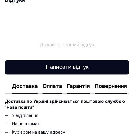
Додайте перший відгук
Написати відгук
Доставка
Оплата
Гарантія
Повернення
Доставка по Україні здійснюється поштовою службою
"Нова пошта"
У відділення
На поштомат
Кур'єром на вашу адресу