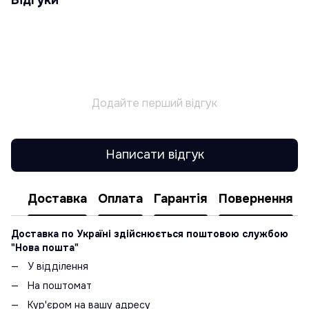
Додайте перший відгук
Написати відгук
Доставка
Оплата
Гарантія
Повернення
Доставка по Україні здійснюється поштовою службою
"Нова пошта"
У відділення
На поштомат
Кур'єром на вашу адресу