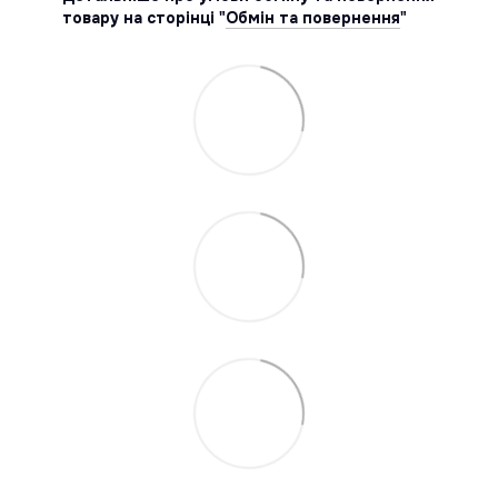
товару на сторінці "
Обмін та повернення
"