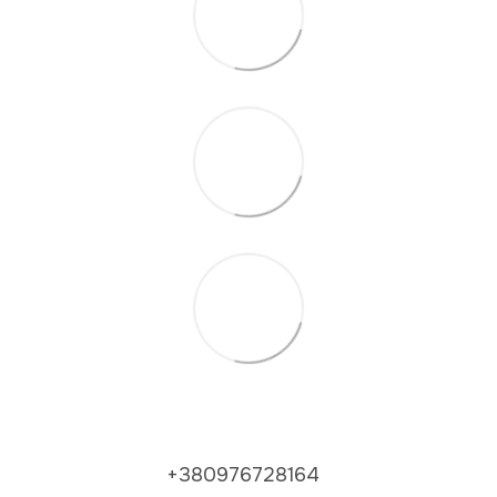
+380976728164