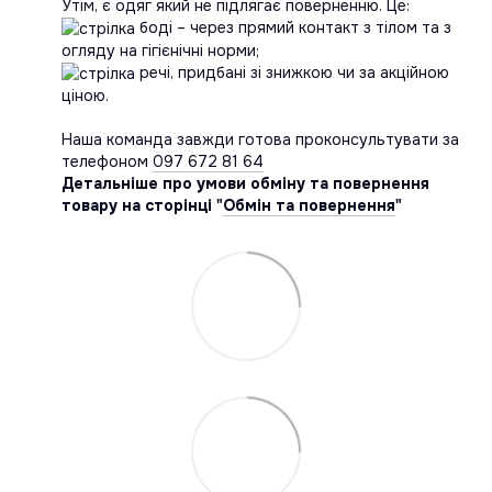
Утім, є одяг який не підлягає поверненню. Це:
боді – через прямий контакт з тілом та з
огляду на гігієнічні норми;
речі, придбані зі знижкою чи за акційною
ціною.
Наша команда завжди готова проконсультувати за
телефоном
097 672 81 64
Детальніше про умови обміну та повернення
товару на сторінці "
Обмін та повернення
"