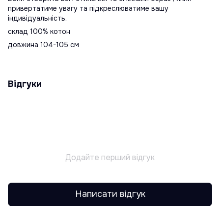
привертатиме увагу та підкреслюватиме вашу
індивідуальність.
склад 100% котон
довжина 104-105 см
Відгуки
Додайте перший відгук
Написати відгук