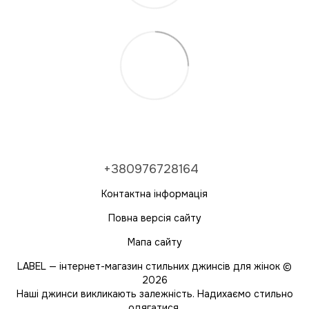
+380976728164
Контактна інформація
Повна версія сайту
Мапа сайту
LABEL — інтернет-магазин стильних джинсів для жінок ©
2026
Наші джинси викликають залежність. Надихаємо стильно
одягатися.