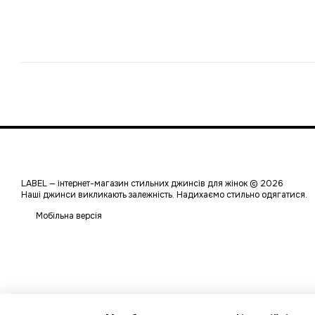
LABEL — інтернет-магазин стильних джинсів для жінок © 2026
Наші джинси викликають залежність. Надихаємо стильно одягатися.
Мобільна версія