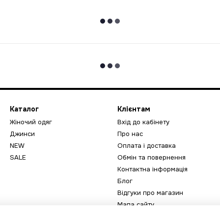
Каталог
Клієнтам
Жіночий одяг
Вхід до кабінету
Джинси
Про нас
NEW
Оплата і доставка
SALE
Обмін та повернення
Контактна інформація
Блог
Відгуки про магазин
Мапа сайту