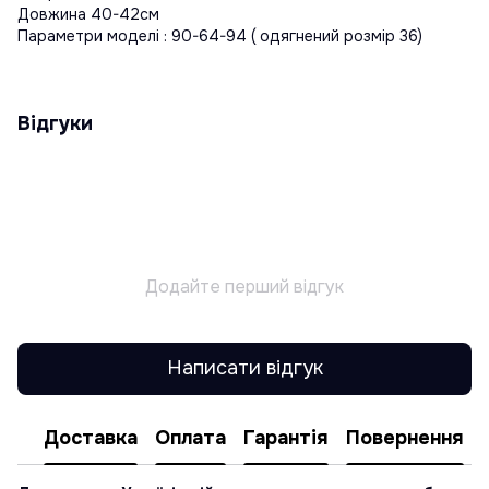
Довжина 40-42см
Параметри моделі : 90-64-94 ( одягнений розмір 36)
Відгуки
Додайте перший відгук
Написати відгук
Доставка
Оплата
Гарантія
Повернення