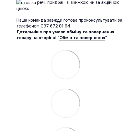
речі, придбані зі знижкою чи за акційною
ціною.
Наша команда завжди готова проконсультувати за
телефоном
097 672 81 64
Детальніше про умови обміну та повернення
товару на сторінці "
Обмін та повернення
"