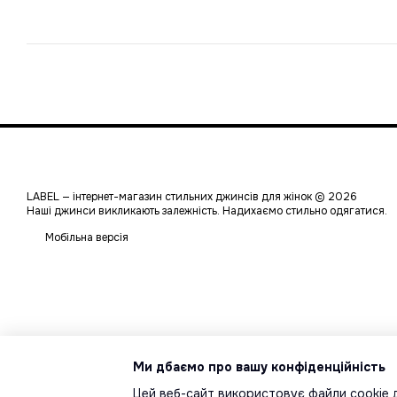
LABEL — інтернет-магазин стильних джинсів для жінок © 2026
Наші джинси викликають залежність. Надихаємо стильно одягатися.
Мобільна версія
Ми дбаємо про вашу конфіденційність
Цей веб-сайт використовує файли cookie д