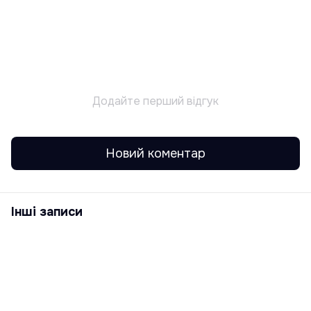
Додайте перший відгук
Новий коментар
Інші записи